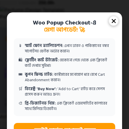
350.00
৳
1,000.00
৳
Perfume (Design Template)
Woo Popup Checkout-এ
350.00
৳
1,000.00
৳
মেগা আপডেট! 🚀
📱
স্মার্ট ফোন ভ্যালিডেশন:
এখন ভারত ও পাকিস্তানের নম্বর
সাপোর্টসহ ফেইক অর্ডার কমান।
🛍️
ফ্লোটিং কার্ট উইজেট:
যেকোনো পেজ থেকে এক ক্লিকেই
কার্ট দেখার সুবিধা।
🎟️
কুপন ফিল্ড হাইড:
কাস্টমারের মনোযোগ ধরে রেখে Cart
Abandonment কমান।
🛒
ডিরেক্ট 'Buy Now':
'Add to Cart' হাইড করে সেলস
প্রসেস করুন আরও দ্রুত।
🎨
প্রি-ডিজাইনড থিম:
এক ক্লিকেই ওয়েবসাইটের কালারের
সাথে মিলিয়ে ডিজাইন।
AirPods Pro 2 (Design Template)
350.00
৳